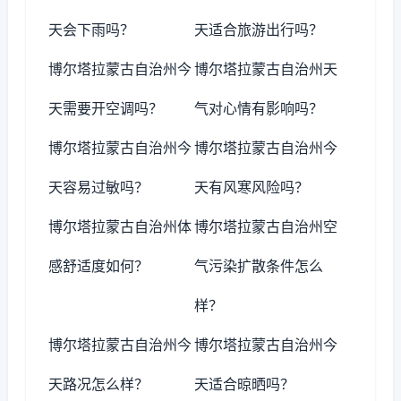
天会下雨吗？
天适合旅游出行吗？
博尔塔拉蒙古自治州今
博尔塔拉蒙古自治州天
天需要开空调吗？
气对心情有影响吗？
博尔塔拉蒙古自治州今
博尔塔拉蒙古自治州今
天容易过敏吗？
天有风寒风险吗？
博尔塔拉蒙古自治州体
博尔塔拉蒙古自治州空
感舒适度如何？
气污染扩散条件怎么
样？
博尔塔拉蒙古自治州今
博尔塔拉蒙古自治州今
天路况怎么样？
天适合晾晒吗？