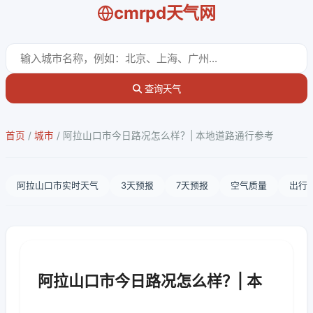
cmrpd天气网
查询天气
首页
/
城市
/
阿拉山口市今日路况怎么样？| 本地道路通行参考
阿拉山口市实时天气
3天预报
7天预报
空气质量
出行
阿拉山口市今日路况怎么样？| 本