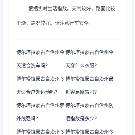
根据实时生活指数。天气较好，路面比较
干燥，路况较好。请注意行车安全。
博尔塔拉蒙古自治州今
博尔塔拉蒙古自治州今
天适合洗车吗？
天穿什么衣服？
博尔塔拉蒙古自治州今
博尔塔拉蒙古自治州最
天适合户外运动吗？
近容易感冒吗？
博尔塔拉蒙古自治州紫
博尔塔拉蒙古自治州防
外线强吗？
晒指数是多少？
博尔塔拉蒙古自治州今
博尔塔拉蒙古自治州今