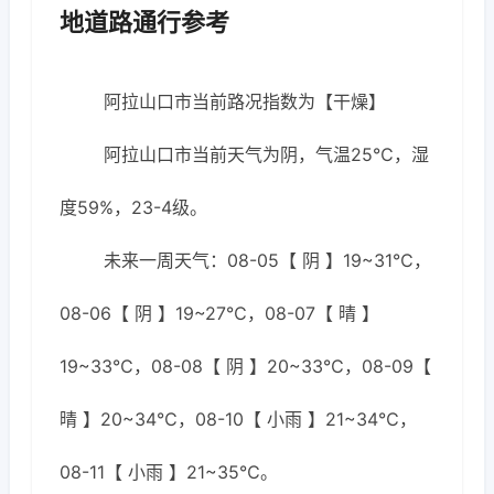
地道路通行参考
阿拉山口市当前路况指数为【干燥】
阿拉山口市当前天气为阴，气温25℃，湿
度59%，23-4级。
未来一周天气：08-05【 阴 】19~31℃，
08-06【 阴 】19~27℃，08-07【 晴 】
19~33℃，08-08【 阴 】20~33℃，08-09【
晴 】20~34℃，08-10【 小雨 】21~34℃，
08-11【 小雨 】21~35℃。