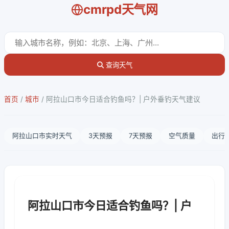
cmrpd天气网
查询天气
首页
/
城市
/
阿拉山口市今日适合钓鱼吗？| 户外垂钓天气建议
阿拉山口市实时天气
3天预报
7天预报
空气质量
出行
阿拉山口市今日适合钓鱼吗？| 户