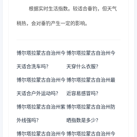
根据实时生活指数。较适合垂钓，但天气
稍热，会对垂钓产生一定的影响。
博尔塔拉蒙古自治州今
博尔塔拉蒙古自治州今
天适合洗车吗？
天穿什么衣服？
博尔塔拉蒙古自治州今
博尔塔拉蒙古自治州最
天适合户外运动吗？
近容易感冒吗？
博尔塔拉蒙古自治州紫
博尔塔拉蒙古自治州防
外线强吗？
晒指数是多少？
博尔塔拉蒙古自治州今
博尔塔拉蒙古自治州今