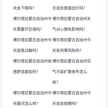
天会下雨吗？
天适合旅游出行吗？
博尔塔拉蒙古自治州今
博尔塔拉蒙古自治州天
天需要开空调吗？
气对心情有影响吗？
博尔塔拉蒙古自治州今
博尔塔拉蒙古自治州今
天容易过敏吗？
天有风寒风险吗？
博尔塔拉蒙古自治州体
博尔塔拉蒙古自治州空
感舒适度如何？
气污染扩散条件怎么
样？
博尔塔拉蒙古自治州今
博尔塔拉蒙古自治州今
天路况怎么样？
天适合晾晒吗？