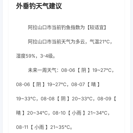
外垂钓天气建议
阿拉山口市当前钓鱼指数为【较适宜】
阿拉山口市当前天气为多云，气温21℃，
湿度59%，3-4级。
未来一周天气：08-06【 阴 】19~27℃，
08-06【 阴 】19~27℃，08-07【 晴 】
19~33℃，08-08【 阴 】20~33℃，08-09【
晴 】20~34℃，08-10【 小雨 】21~34℃，
08-11【 小雨 】21~35℃。