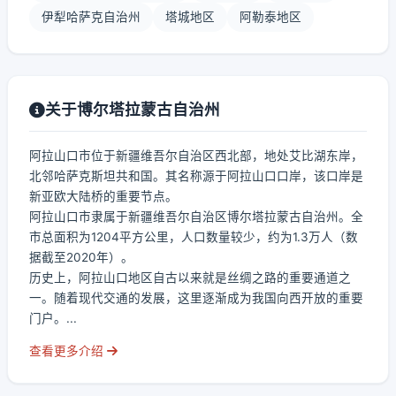
伊犁哈萨克自治州
塔城地区
阿勒泰地区
关于博尔塔拉蒙古自治州
阿拉山口市位于新疆维吾尔自治区西北部，地处艾比湖东岸，
北邻哈萨克斯坦共和国。其名称源于阿拉山口口岸，该口岸是
新亚欧大陆桥的重要节点。
阿拉山口市隶属于新疆维吾尔自治区博尔塔拉蒙古自治州。全
市总面积为1204平方公里，人口数量较少，约为1.3万人（数
据截至2020年）。
历史上，阿拉山口地区自古以来就是丝绸之路的重要通道之
一。随着现代交通的发展，这里逐渐成为我国向西开放的重要
门户。...
查看更多介绍