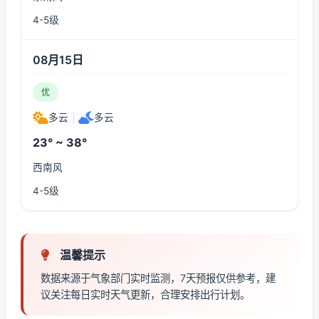
4-5级
08月15日
优
多云
|
多云
23° ~ 38°
西南风
4-5级
温馨提示
数据来源于气象部门实时监测，7天预报仅供参考，建
议关注每日实时天气更新，合理安排出行计划。