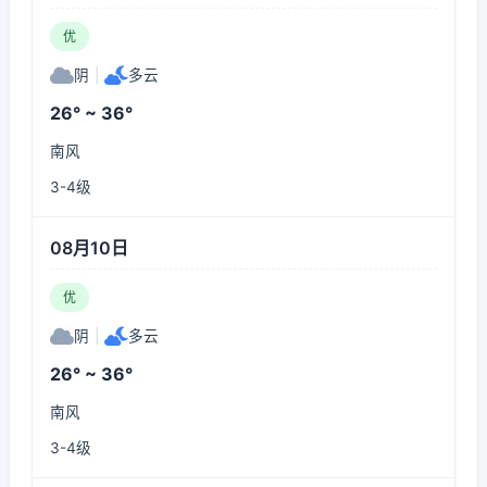
优
阴
|
多云
26° ~ 36°
南风
3-4级
08月10日
优
阴
|
多云
26° ~ 36°
南风
3-4级