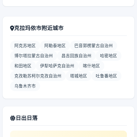
克拉玛依市附近城市
阿克苏地区
阿勒泰地区
巴音郭楞蒙古自治州
博尔塔拉蒙古自治州
昌吉回族自治州
哈密地区
和田地区
伊犁哈萨克自治州
喀什地区
克孜勒苏柯尔克孜自治州
塔城地区
吐鲁番地区
乌鲁木齐市
日出日落