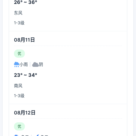
26° ~ 36°
东风
1-3级
08月11日
优
小雨
|
阴
23° ~ 34°
南风
1-3级
08月12日
优