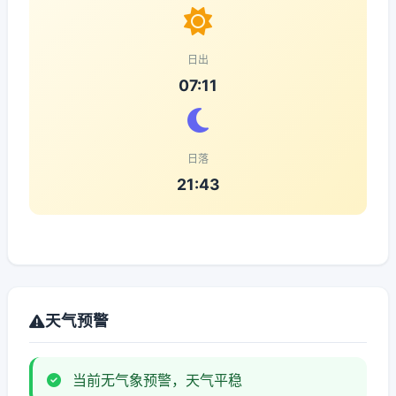
日出
07:11
日落
21:43
天气预警
当前无气象预警，天气平稳