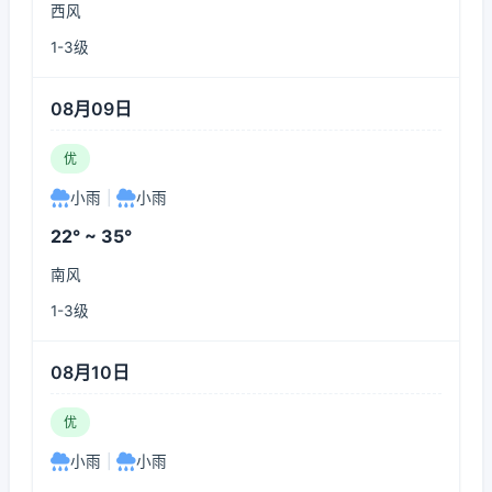
西风
1-3级
08月09日
优
小雨
|
小雨
22° ~ 35°
南风
1-3级
08月10日
优
小雨
|
小雨