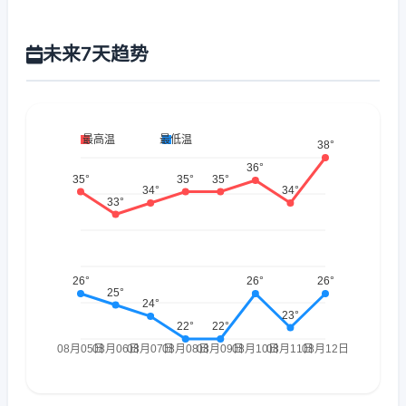
未来7天趋势