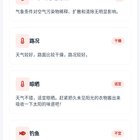
气象条件对空气污染物稀释、扩散和清除无明显影响。
路况
干燥
天气较好，路面比较干燥，路况较好。
晾晒
适宜
天气不错，适宜晾晒。赶紧把久未见阳光的衣物搬出来
吸收一下太阳的味道吧！
钓鱼
不宜