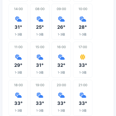
14:00
08:00
09:00
10:00
31°
25°
26°
28°
1-3级
1-3级
1-3级
1-3级
11:00
15:00
16:00
17:00
29°
31°
32°
33°
1-3级
1-3级
1-3级
1-3级
18:00
19:00
20:00
21:00
33°
33°
33°
33°
1-3级
1-3级
1-3级
1-3级