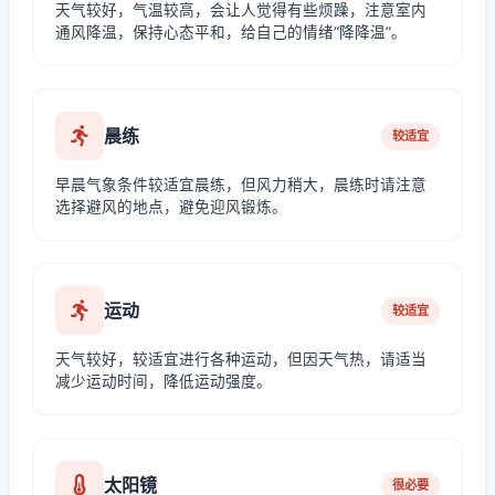
天气较好，气温较高，会让人觉得有些烦躁，注意室内
通风降温，保持心态平和，给自己的情绪“降降温”。
晨练
较适宜
早晨气象条件较适宜晨练，但风力稍大，晨练时请注意
选择避风的地点，避免迎风锻炼。
运动
较适宜
天气较好，较适宜进行各种运动，但因天气热，请适当
减少运动时间，降低运动强度。
太阳镜
很必要