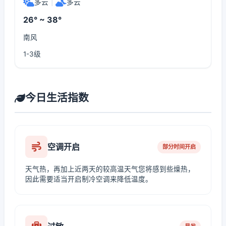
多云
|
多云
26° ~ 38°
南风
1-3级
今日生活指数
空调开启
部分时间开启
天气热，再加上近两天的较高温天气您将感到些燥热，
因此需要适当开启制冷空调来降低温度。