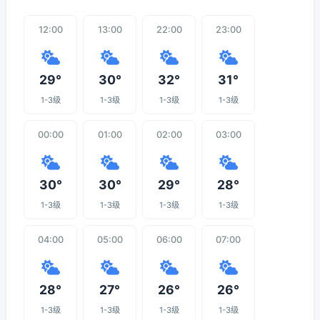
12:00
13:00
22:00
23:00
29°
30°
32°
31°
1-3级
1-3级
1-3级
1-3级
00:00
01:00
02:00
03:00
30°
30°
29°
28°
1-3级
1-3级
1-3级
1-3级
04:00
05:00
06:00
07:00
28°
27°
26°
26°
1-3级
1-3级
1-3级
1-3级