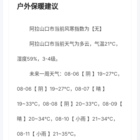
户外保暖建议
阿拉山口市当前风寒指数为【无】
阿拉山口市当前天气为多云，气温21℃，
湿度59%，3-4级。
未来一周天气：08-06【 阴 】19~27℃，
08-06【 阴 】19~27℃，08-07【 晴 】
19~33℃，08-08【 阴 】20~33℃，08-09【
晴 】20~34℃，08-10【 小雨 】21~34℃，
08-11【 小雨 】21~35℃。