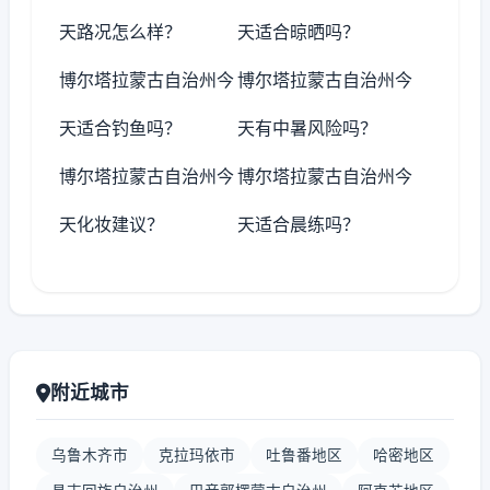
天路况怎么样？
天适合晾晒吗？
博尔塔拉蒙古自治州今
博尔塔拉蒙古自治州今
天适合钓鱼吗？
天有中暑风险吗？
博尔塔拉蒙古自治州今
博尔塔拉蒙古自治州今
天化妆建议？
天适合晨练吗？
附近城市
乌鲁木齐市
克拉玛依市
吐鲁番地区
哈密地区