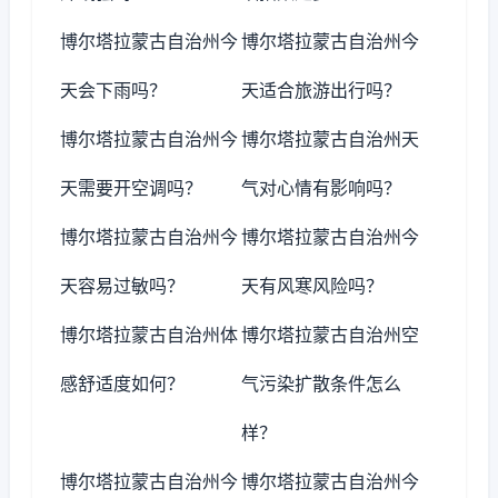
博尔塔拉蒙古自治州今
博尔塔拉蒙古自治州今
天会下雨吗？
天适合旅游出行吗？
博尔塔拉蒙古自治州今
博尔塔拉蒙古自治州天
天需要开空调吗？
气对心情有影响吗？
博尔塔拉蒙古自治州今
博尔塔拉蒙古自治州今
天容易过敏吗？
天有风寒风险吗？
博尔塔拉蒙古自治州体
博尔塔拉蒙古自治州空
感舒适度如何？
气污染扩散条件怎么
样？
博尔塔拉蒙古自治州今
博尔塔拉蒙古自治州今