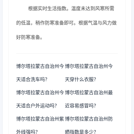
根据实时生活指数。温度未达到风寒所需
的低温，稍作防寒准备即可。根据气温与风力做
好防寒准备。
博尔塔拉蒙古自治州今
博尔塔拉蒙古自治州今
天适合洗车吗？
天穿什么衣服？
博尔塔拉蒙古自治州今
博尔塔拉蒙古自治州最
天适合户外运动吗？
近容易感冒吗？
博尔塔拉蒙古自治州紫
博尔塔拉蒙古自治州防
外线强吗？
晒指数是多少？