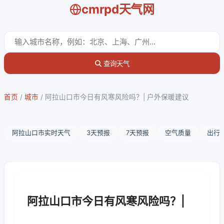
cmrpd天气网
查询天气
首页
/
城市
/
阿拉山口市今日有风寒风险吗？| 户外保暖建议
阿拉山口市实时天气
3天预报
7天预报
空气质量
出行
阿拉山口市今日有风寒风险吗？|