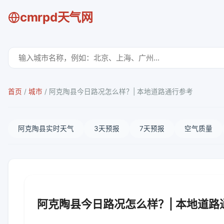
cmrpd天气网
首页
/
城市
/
阿克陶县今日路况怎么样？| 本地道路通行参考
阿克陶县实时天气
3天预报
7天预报
空气质量
阿克陶县今日路况怎么样？| 本地道路