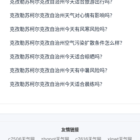
克孜勒苏柯尔克孜自治州今天适合旅游出行吗？
克孜勒苏柯尔克孜自治州天气对心情有影响吗？
克孜勒苏柯尔克孜自治州今天有风寒风险吗？
克孜勒苏柯尔克孜自治州空气污染扩散条件怎么样？
克孜勒苏柯尔克孜自治州今天适合晾晒吗？
克孜勒苏柯尔克孜自治州今天有中暑风险吗？
克孜勒苏柯尔克孜自治州今天适合晨练吗？
友情链接
c7506天气网
zbgpot天气网
c7616天气网
xlgwt天气网