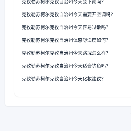
克孜勒苏柯尔克孜自治州今天会下雨吗？
克孜勒苏柯尔克孜自治州今天需要开空调吗？
克孜勒苏柯尔克孜自治州今天容易过敏吗？
克孜勒苏柯尔克孜自治州体感舒适度如何？
克孜勒苏柯尔克孜自治州今天路况怎么样？
克孜勒苏柯尔克孜自治州今天适合钓鱼吗？
克孜勒苏柯尔克孜自治州今天化妆建议？