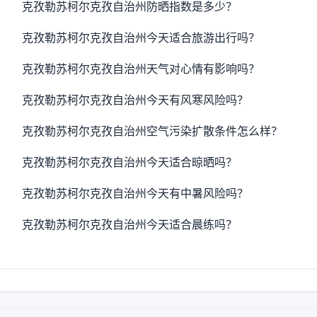
克孜勒苏柯尔克孜自治州防晒指数是多少？
克孜勒苏柯尔克孜自治州今天适合旅游出行吗？
克孜勒苏柯尔克孜自治州天气对心情有影响吗？
克孜勒苏柯尔克孜自治州今天有风寒风险吗？
克孜勒苏柯尔克孜自治州空气污染扩散条件怎么样？
克孜勒苏柯尔克孜自治州今天适合晾晒吗？
克孜勒苏柯尔克孜自治州今天有中暑风险吗？
克孜勒苏柯尔克孜自治州今天适合晨练吗？