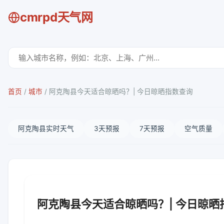
cmrpd天气网
首页
/
城市
/
阿克陶县今天适合晾晒吗？| 今日晾晒指数查询
阿克陶县实时天气
3天预报
7天预报
空气质量
阿克陶县今天适合晾晒吗？| 今日晾晒