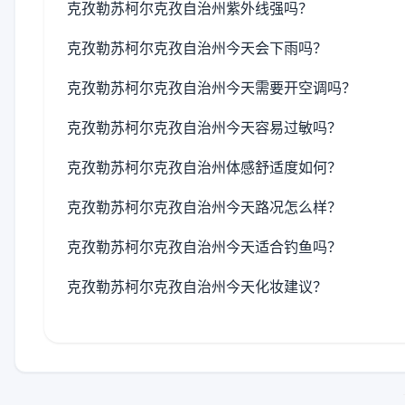
克孜勒苏柯尔克孜自治州紫外线强吗？
克孜勒苏柯尔克孜自治州今天会下雨吗？
克孜勒苏柯尔克孜自治州今天需要开空调吗？
克孜勒苏柯尔克孜自治州今天容易过敏吗？
克孜勒苏柯尔克孜自治州体感舒适度如何？
克孜勒苏柯尔克孜自治州今天路况怎么样？
克孜勒苏柯尔克孜自治州今天适合钓鱼吗？
克孜勒苏柯尔克孜自治州今天化妆建议？