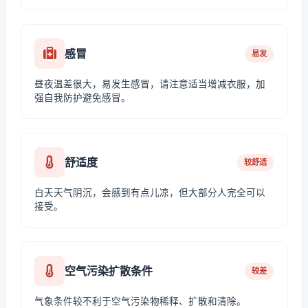
感冒
易发
昼夜温差很大，易发生感冒，请注意适当增减衣服，加
强自我防护避免感冒。
舒适度
较舒适
白天天气阴沉，会感到有点儿凉，但大部分人完全可以
接受。
空气污染扩散条件
较差
气象条件较不利于空气污染物稀释、扩散和清除。