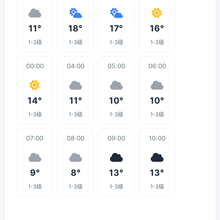
11°
18°
17°
16°
1-3级
1-3级
1-3级
1-3级
00:00
04:00
05:00
06:00
14°
11°
10°
10°
1-3级
1-3级
1-3级
1-3级
07:00
08:00
09:00
10:00
9°
8°
13°
13°
1-3级
1-3级
1-3级
1-3级