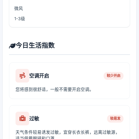
微风
1-3级
今日生活指数
空调开启
较少开启
您将感到很舒适，一般不需要开启空调。
过敏
较易发
天气条件较易诱发过敏，宜穿长衣长裤，远离过敏源，
适当佩戴眼镜和口罩。