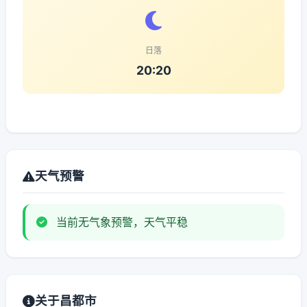
日落
20:20
天气预警
当前无气象预警，天气平稳
关于昌都市