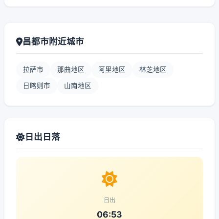
昌都市附近城市
拉萨市
那曲地区
阿里地区
林芝地区
日喀则市
山南地区
日出日落
日出
06:53