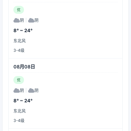
优
阴
|
阴
8° ~ 24°
东北风
3-4级
08月08日
优
阴
|
阴
8° ~ 24°
东北风
3-4级