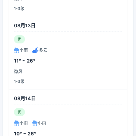
1-3级
08月13日
优
小雨
|
多云
11° ~ 26°
微风
1-3级
08月14日
优
小雨
|
小雨
10° ~ 26°