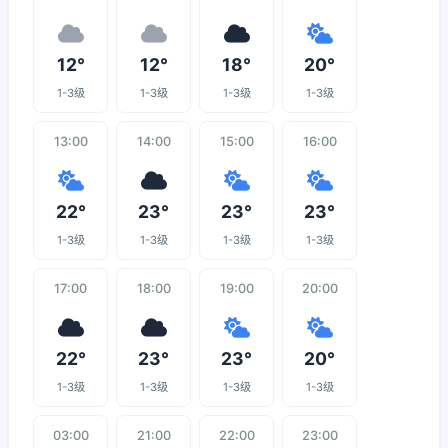
12°
12°
18°
20°
1-3级
1-3级
1-3级
1-3级
13:00
14:00
15:00
16:00
22°
23°
23°
23°
1-3级
1-3级
1-3级
1-3级
17:00
18:00
19:00
20:00
22°
23°
23°
20°
1-3级
1-3级
1-3级
1-3级
03:00
21:00
22:00
23:00