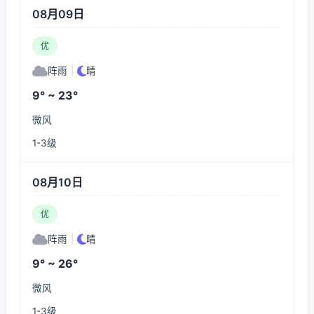
08月09日
优
阵雨
|
晴
9° ~ 23°
微风
1-3级
08月10日
优
阵雨
|
晴
9° ~ 26°
微风
1-3级