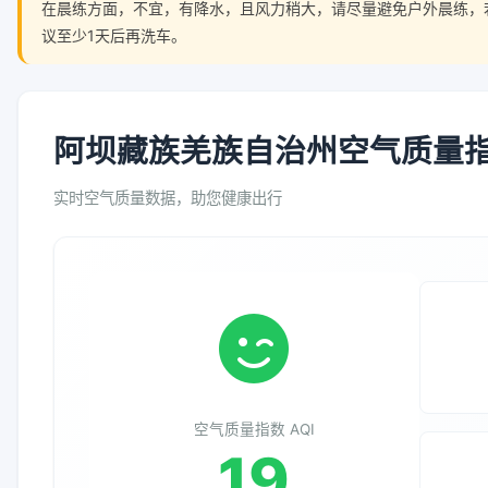
在晨练方面，不宜，有降水，且风力稍大，请尽量避免户外晨练，
议至少1天后再洗车。
阿坝藏族羌族自治州空气质量指数
实时空气质量数据，助您健康出行
空气质量指数 AQI
19