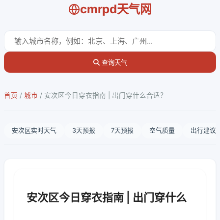
cmrpd天气网
查询天气
首页
/
城市
/
安次区今日穿衣指南 | 出门穿什么合适？
安次区实时天气
3天预报
7天预报
空气质量
出行建议
安次区今日穿衣指南 | 出门穿什么