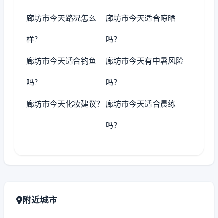
廊坊市今天路况怎么
廊坊市今天适合晾晒
样？
吗？
廊坊市今天适合钓鱼
廊坊市今天有中暑风险
吗？
吗？
廊坊市今天化妆建议？
廊坊市今天适合晨练
吗？
附近城市