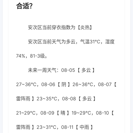
合适？
安次区当前穿衣指数为【炎热】
安次区当前天气为多云，气温31℃，湿度
74%，81-3级。
未来一周天气：08-05【 多云 】
27~36℃，08-06【 阴 】26~36℃，08-07【
雷阵雨 】23~35℃，08-08【 多云 】
21~29℃，08-09【 晴 】19~29℃，08-10【
雷阵雨 】23~31℃，08-11【 中雨 】