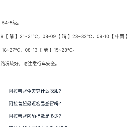
54-5级。
【 晴 】21~31℃，08-09【 晴 】23~32℃，08-10【 中雨 
】18~27℃，08-13【 晴 】15~28℃。
，路况较好。请注意行车安全。
阿拉善盟今天穿什么衣服？
阿拉善盟最近容易感冒吗？
阿拉善盟防晒指数是多少？