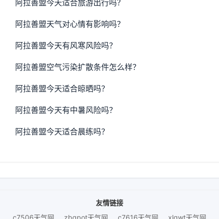
阿拉善盟今天适合旅游出行吗？
阿拉善盟天气对心情有影响吗？
阿拉善盟今天有风寒风险吗？
阿拉善盟空气污染扩散条件怎么样？
阿拉善盟今天适合晾晒吗？
阿拉善盟今天有中暑风险吗？
阿拉善盟今天适合晨练吗？
友情链接
c7506天气网
zbgpot天气网
c7616天气网
xlgwt天气网