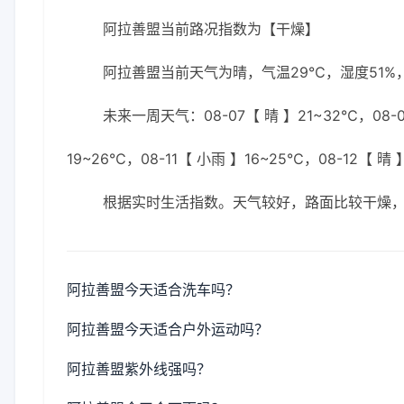
阿拉善盟当前路况指数为【干燥】
阿拉善盟当前天气为晴，气温29℃，湿度51%，
未来一周天气：08-07【 晴 】21~32℃，08-08
19~26℃，08-11【 小雨 】16~25℃，08-12【 晴 
根据实时生活指数。天气较好，路面比较干燥
阿拉善盟今天适合洗车吗？
阿拉善盟今天适合户外运动吗？
阿拉善盟紫外线强吗？