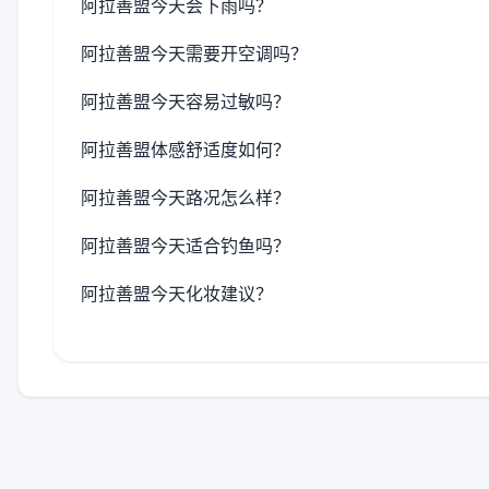
阿拉善盟今天会下雨吗？
阿拉善盟今天需要开空调吗？
阿拉善盟今天容易过敏吗？
阿拉善盟体感舒适度如何？
阿拉善盟今天路况怎么样？
阿拉善盟今天适合钓鱼吗？
阿拉善盟今天化妆建议？