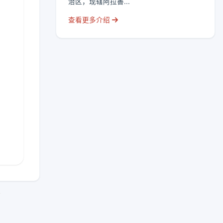
治区，现辖阿拉善...
查看更多介绍