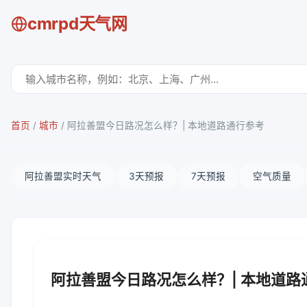
cmrpd天气网
首页
/
城市
/
阿拉善盟今日路况怎么样？| 本地道路通行参考
阿拉善盟实时天气
3天预报
7天预报
空气质量
阿拉善盟今日路况怎么样？| 本地道路