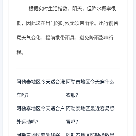
根据实时生活指数。阴天，但降水概率很
低，因此您在出门的时候无须带雨伞。出行前留
意天气变化，提前携带雨具，避免降雨影响行
程。
阿勒泰地区今天适合洗
阿勒泰地区今天穿什么
车吗？
衣服？
阿勒泰地区今天适合户
阿勒泰地区最近容易感
外运动吗？
冒吗？
阿勒泰地区紫外线强
阿勒泰地区防晒指数是