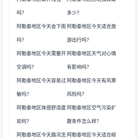
吗？
多少？
阿勒泰地区今天会下雨
阿勒泰地区今天适合旅
吗？
游出行吗？
阿勒泰地区今天需要开
阿勒泰地区天气对心情
空调吗？
有影响吗？
阿勒泰地区今天容易过
阿勒泰地区今天有风寒
敏吗？
风险吗？
阿勒泰地区体感舒适度
阿勒泰地区空气污染扩
如何？
散条件怎么样？
阿勒泰地区今天路况怎
阿勒泰地区今天适合晾