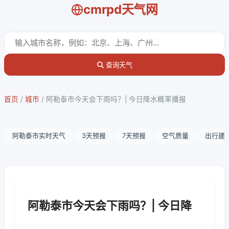
cmrpd天气网
查询天气
首页
/
城市
/
阿勒泰市今天会下雨吗？| 今日降水概率播报
阿勒泰市实时天气
3天预报
7天预报
空气质量
出行建
阿勒泰市今天会下雨吗？| 今日降