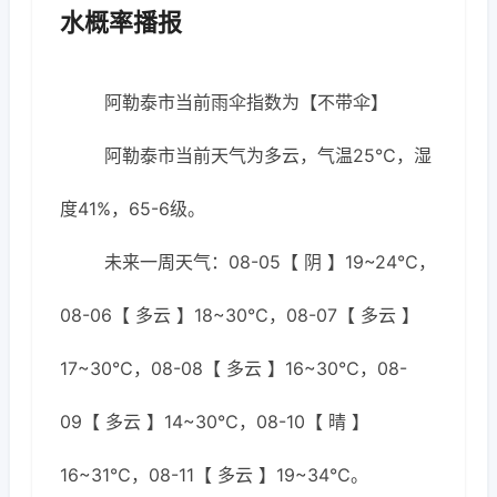
水概率播报
阿勒泰市当前雨伞指数为【不带伞】
阿勒泰市当前天气为多云，气温25℃，湿
度41%，65-6级。
未来一周天气：08-05【 阴 】19~24℃，
08-06【 多云 】18~30℃，08-07【 多云 】
17~30℃，08-08【 多云 】16~30℃，08-
09【 多云 】14~30℃，08-10【 晴 】
16~31℃，08-11【 多云 】19~34℃。