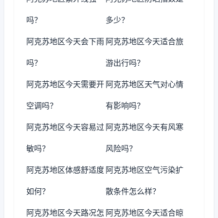
吗？
多少？
阿克苏地区今天会下雨
阿克苏地区今天适合旅
吗？
游出行吗？
阿克苏地区今天需要开
阿克苏地区天气对心情
空调吗？
有影响吗？
阿克苏地区今天容易过
阿克苏地区今天有风寒
敏吗？
风险吗？
阿克苏地区体感舒适度
阿克苏地区空气污染扩
如何？
散条件怎么样？
阿克苏地区今天路况怎
阿克苏地区今天适合晾