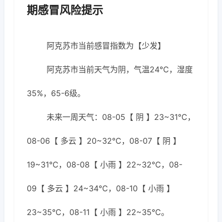
期感冒风险提示
阿克苏市当前感冒指数为【少发】
阿克苏市当前天气为阴，气温24℃，湿度
35%，65-6级。
未来一周天气：08-05【 阴 】23~31℃，
08-06【 多云 】20~32℃，08-07【 阴 】
19~31℃，08-08【 小雨 】22~32℃，08-
09【 多云 】24~34℃，08-10【 小雨 】
23~35℃，08-11【 小雨 】22~35℃。