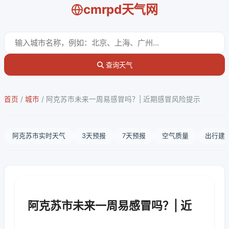
cmrpd天气网
查询天气
首页
/
城市
/
阿克苏市未来一周易感冒吗？| 近期感冒风险提示
阿克苏市实时天气
3天预报
7天预报
空气质量
出行建
阿克苏市未来一周易感冒吗？| 近