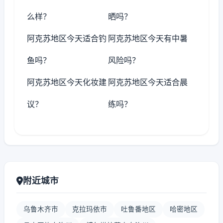
么样？
晒吗？
阿克苏地区今天适合钓
阿克苏地区今天有中暑
鱼吗？
风险吗？
阿克苏地区今天化妆建
阿克苏地区今天适合晨
议？
练吗？
附近城市
乌鲁木齐市
克拉玛依市
吐鲁番地区
哈密地区