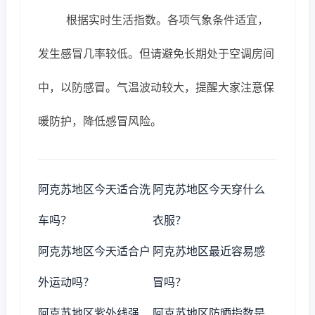
根据实时生活指数。各项气象条件适宜，
发生感冒几率较低。但请避免长期处于空调房间
中，以防感冒。气温波动较大，提醒大家注意保
暖防护，降低感冒风险。
阿克苏地区今天适合洗
阿克苏地区今天穿什么
车吗？
衣服？
阿克苏地区今天适合户
阿克苏地区最近容易感
外运动吗？
冒吗？
阿克苏地区紫外线强
阿克苏地区防晒指数是