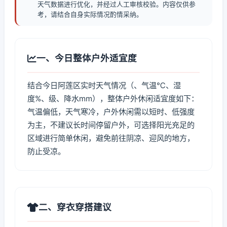
天气数据进行优化，并经过人工审核校验。内容仅供参
考，请结合自身实际情况酌情采纳。
一、今日整体户外适宜度
结合今日阿莲区实时天气情况（、气温℃、湿
度%、级、降水mm），整体户外休闲适宜度如下：
气温偏低，天气寒冷，户外休闲需以短时、低强度
为主，不建议长时间停留户外，可选择阳光充足的
区域进行简单休闲，避免前往阴凉、迎风的地方，
防止受凉。
二、穿衣穿搭建议