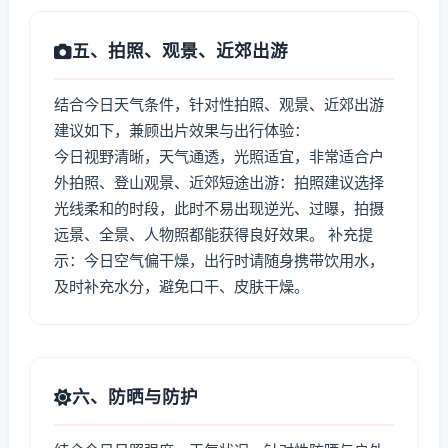
五、拍照、观景、近郊出游
结合今日天气条件，针对性拍照、观景、近郊出游
建议如下，兼顾出片效果与出行体验：
今日视野清晰，天气通透，光照适宜，非常适合户
外拍照、登山观景、近郊短途出游：拍照建议选择
光线柔和的时段，此时不易出现逆光、过曝，拍摄
远景、全景、人物照都能获得良好效果。 补充提
示：今日空气偏干燥，出行时请随身携带饮用水，
及时补充水分，避免口干、皮肤干燥。
六、防晒与防护