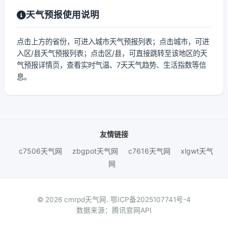
天气预报使用说明
点击上方的省份，可进入城市天气预报列表；点击城市，可进
入区/县天气预报列表；点击区/县，可直接跳转至该地区的天
气预报详情页，查看实时气温、7天天气趋势、生活指数等信
息。
友情链接
c7506天气网
zbgpot天气网
c7616天气网
xlgwt天气
网
© 2026 cmrpd天气网.
鄂ICP备2025107741号-4
数据来源：腾讯官网API