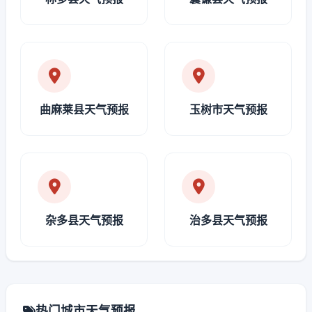
曲麻莱县天气预报
玉树市天气预报
杂多县天气预报
治多县天气预报
热门城市天气预报