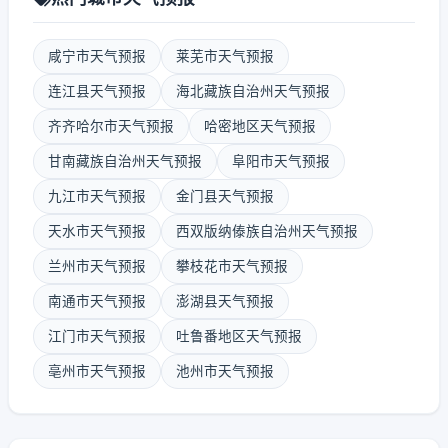
咸宁市天气预报
莱芜市天气预报
连江县天气预报
海北藏族自治州天气预报
齐齐哈尔市天气预报
哈密地区天气预报
甘南藏族自治州天气预报
阜阳市天气预报
九江市天气预报
金门县天气预报
天水市天气预报
西双版纳傣族自治州天气预报
兰州市天气预报
攀枝花市天气预报
南通市天气预报
澎湖县天气预报
江门市天气预报
吐鲁番地区天气预报
亳州市天气预报
池州市天气预报