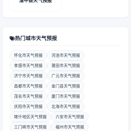
湟中县天气预报
热门城市天气预报
怀化市天气预报
河池市天气预报
孝感市天气预报
莆田市天气预报
济宁市天气预报
广元市天气预报
昌都市天气预报
金门县天气预报
茂名市天气预报
厦门市天气预报
庆阳市天气预报
北海市天气预报
喀什地区天气预报
六安市天气预报
三门峡市天气预报
福州市天气预报