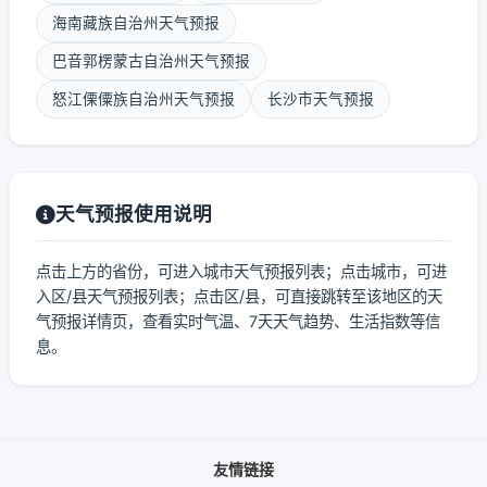
海南藏族自治州天气预报
巴音郭楞蒙古自治州天气预报
怒江傈僳族自治州天气预报
长沙市天气预报
天气预报使用说明
点击上方的省份，可进入城市天气预报列表；点击城市，可进
入区/县天气预报列表；点击区/县，可直接跳转至该地区的天
气预报详情页，查看实时气温、7天天气趋势、生活指数等信
息。
友情链接