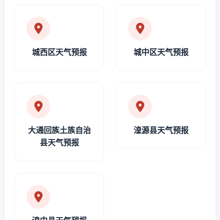
城西区天气预报
城中区天气预报
大通回族土族自治
湟源县天气预报
县天气预报