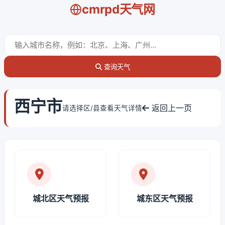
cmrpd天气网
查询天气
西宁市
返回上一页
请选择区/县查看天气详情
城北区天气预报
城东区天气预报