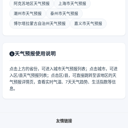
阿克苏地区天气预报
上海市天气预报
潮州市天气预报
泰州市天气预报
博尔塔拉蒙古自治州天气预报
嘉义市天气预报
天气预报使用说明
点击上方的省份，可进入城市天气预报列表；点击城市，可进
入区/县天气预报列表；点击区/县，可直接跳转至该地区的天
气预报详情页，查看实时气温、7天天气趋势、生活指数等信
息。
友情链接