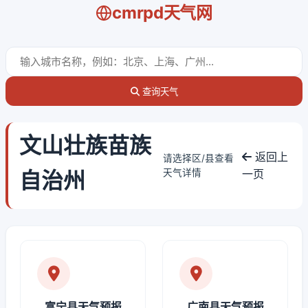
cmrpd天气网
查询天气
文山壮族苗族
返回上
请选择区/县查看
自治州
天气详情
一页
富宁县天气预报
广南县天气预报