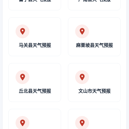
马关县天气预报
麻栗坡县天气预报
丘北县天气预报
文山市天气预报