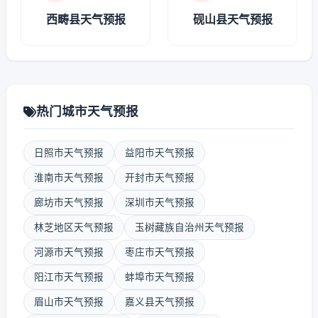
西畴县天气预报
砚山县天气预报
热门城市天气预报
日照市天气预报
益阳市天气预报
淮南市天气预报
开封市天气预报
廊坊市天气预报
深圳市天气预报
林芝地区天气预报
玉树藏族自治州天气预报
河源市天气预报
枣庄市天气预报
阳江市天气预报
蚌埠市天气预报
眉山市天气预报
嘉义县天气预报