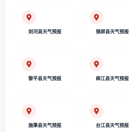
剑河县天气预报
锦屏县天气预报
黎平县天气预报
麻江县天气预报
施秉县天气预报
台江县天气预报