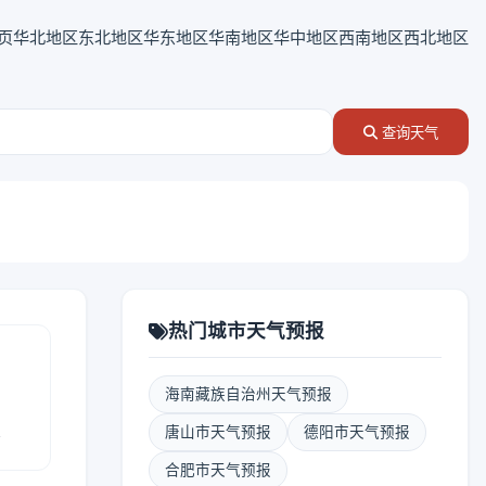
页
华北地区
东北地区
华东地区
华南地区
华中地区
西南地区
西北地区
查询天气
热门城市天气预报
海南藏族自治州天气预报
报
唐山市天气预报
德阳市天气预报
合肥市天气预报