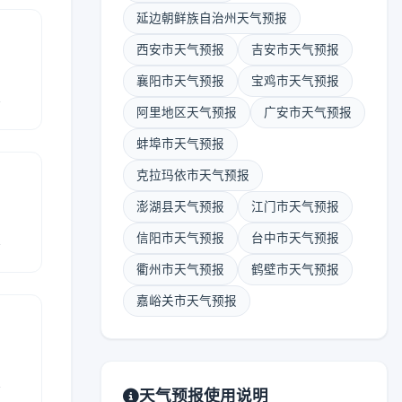
延边朝鲜族自治州天气预报
西安市天气预报
吉安市天气预报
襄阳市天气预报
宝鸡市天气预报
报
阿里地区天气预报
广安市天气预报
蚌埠市天气预报
克拉玛依市天气预报
澎湖县天气预报
江门市天气预报
报
信阳市天气预报
台中市天气预报
衢州市天气预报
鹤壁市天气预报
嘉峪关市天气预报
报
天气预报使用说明