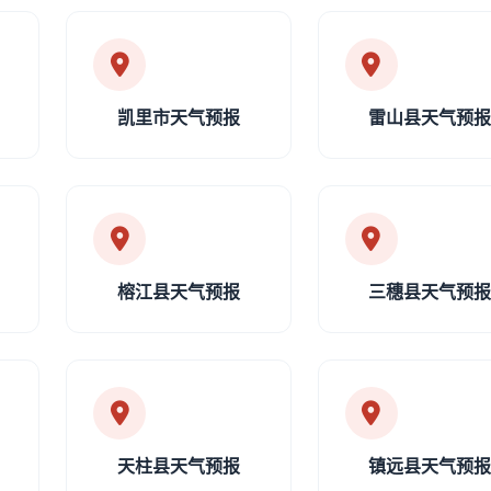
凯里市天气预报
雷山县天气预
榕江县天气预报
三穗县天气预
天柱县天气预报
镇远县天气预