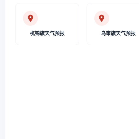
杭锦旗天气预报
乌审旗天气预报