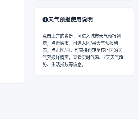
天气预报使用说明
点击上方的省份，可进入城市天气预报列
表；点击城市，可进入区/县天气预报列
表；点击区/县，可直接跳转至该地区的天
气预报详情页，查看实时气温、7天天气趋
势、生活指数等信息。