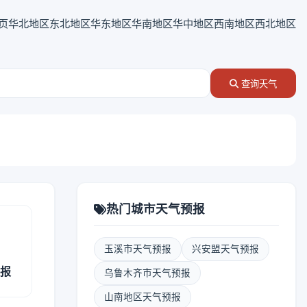
页
华北地区
东北地区
华东地区
华南地区
华中地区
西南地区
西北地区
查询天气
热门城市天气预报
玉溪市天气预报
兴安盟天气预报
预报
乌鲁木齐市天气预报
山南地区天气预报