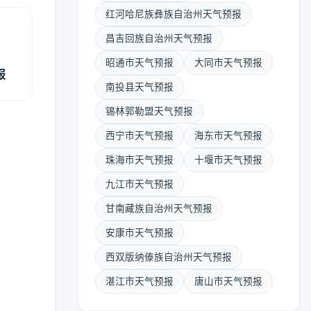
红河哈尼族彝族自治州天气预报
昌吉回族自治州天气预报
昭通市天气预报
大同市天气预报
报
南投县天气预报
锡林郭勒盟天气预报
西宁市天气预报
海东市天气预报
珠海市天气预报
十堰市天气预报
九江市天气预报
甘南藏族自治州天气预报
安康市天气预报
西双版纳傣族自治州天气预报
湛江市天气预报
唐山市天气预报