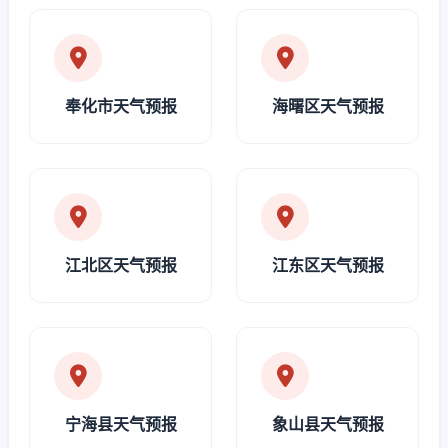
奉化市天气预报
海曙区天气预报
江北区天气预报
江东区天气预报
宁海县天气预报
象山县天气预报