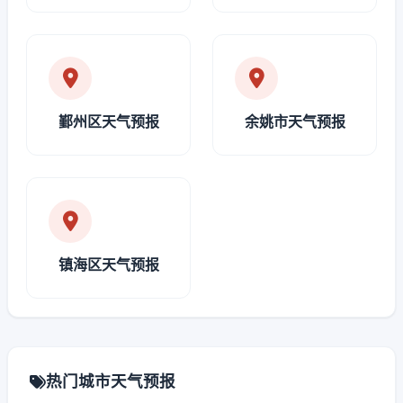
鄞州区天气预报
余姚市天气预报
镇海区天气预报
热门城市天气预报