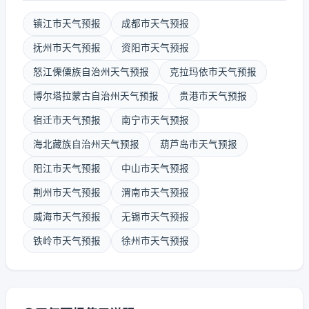
镇江市天气预报
成都市天气预报
抚州市天气预报
资阳市天气预报
怒江傈僳族自治州天气预报
克拉玛依市天气预报
博尔塔拉蒙古自治州天气预报
贵港市天气预报
宿迁市天气预报
南宁市天气预报
海北藏族自治州天气预报
葫芦岛市天气预报
阳江市天气预报
中山市天气预报
荆州市天气预报
渭南市天气预报
威海市天气预报
无锡市天气预报
铁岭市天气预报
徐州市天气预报