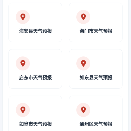
海安县天气预报
海门市天气预报
启东市天气预报
如东县天气预报
如皋市天气预报
通州区天气预报