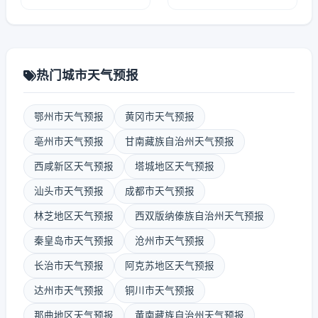
热门城市天气预报
鄂州市天气预报
黄冈市天气预报
亳州市天气预报
甘南藏族自治州天气预报
西咸新区天气预报
塔城地区天气预报
汕头市天气预报
成都市天气预报
林芝地区天气预报
西双版纳傣族自治州天气预报
秦皇岛市天气预报
沧州市天气预报
长治市天气预报
阿克苏地区天气预报
达州市天气预报
铜川市天气预报
那曲地区天气预报
黄南藏族自治州天气预报