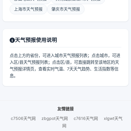
上海市天气预报
肇庆市天气预报
天气预报使用说明
点击上方的省份，可进入城市天气预报列表；点击城市，可进
入区/县天气预报列表；点击区/县，可直接跳转至该地区的天
气预报详情页，查看实时气温、7天天气趋势、生活指数等信
息。
友情链接
c7506天气网
zbgpot天气网
c7616天气网
xlgwt天气
网