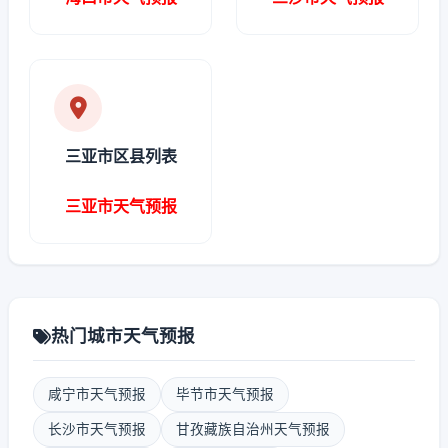
三亚市区县列表
三亚市天气预报
热门城市天气预报
咸宁市天气预报
毕节市天气预报
长沙市天气预报
甘孜藏族自治州天气预报