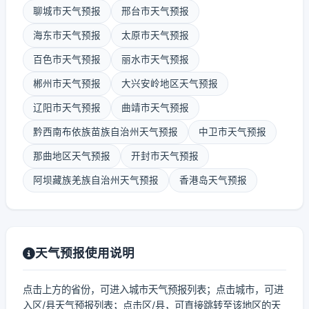
聊城市天气预报
邢台市天气预报
海东市天气预报
太原市天气预报
百色市天气预报
丽水市天气预报
郴州市天气预报
大兴安岭地区天气预报
辽阳市天气预报
曲靖市天气预报
黔西南布依族苗族自治州天气预报
中卫市天气预报
那曲地区天气预报
开封市天气预报
阿坝藏族羌族自治州天气预报
香港岛天气预报
天气预报使用说明
点击上方的省份，可进入城市天气预报列表；点击城市，可进
入区/县天气预报列表；点击区/县，可直接跳转至该地区的天