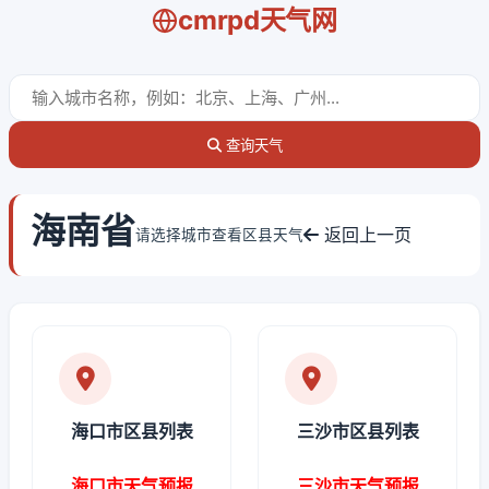
cmrpd天气网
查询天气
海南省
返回上一页
请选择城市查看区县天气
海口市区县列表
三沙市区县列表
海口市天气预报
三沙市天气预报