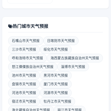
热门城市天气预报
石嘴山市天气预报
日喀则市天气预报
三沙市天气预报
绥化市天气预报
呼和浩特市天气预报
海西蒙古族藏族自治州天气预报
怒江傈僳族自治州天气预报
淄博市天气预报
池州市天气预报
黑河市天气预报
盘锦市天气预报
厦门市天气预报
河池市天气预报
河源市天气预报
宿迁市天气预报
牡丹江市天气预报
海北藏族自治州天气预报
丽江市天气预报