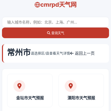
cmrpd天气网
查询天气
常州市
返回上一页
请选择区/县查看天气详情
金坛市天气预报
溧阳市天气预报