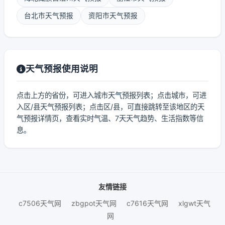
台北市天气预报
资阳市天气预报
天气预报使用说明
点击上方的省份，可进入城市天气预报列表；点击城市，可进
入区/县天气预报列表；点击区/县，可直接跳转至该地区的天
气预报详情页，查看实时气温、7天天气趋势、生活指数等信
息。
友情链接
c7506天气网
zbgpot天气网
c7616天气网
xlgwt天气
网