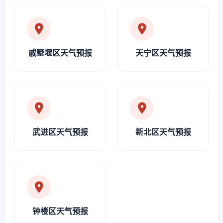
戚墅堰区天气预报
天宁区天气预报
武进区天气预报
新北区天气预报
钟楼区天气预报