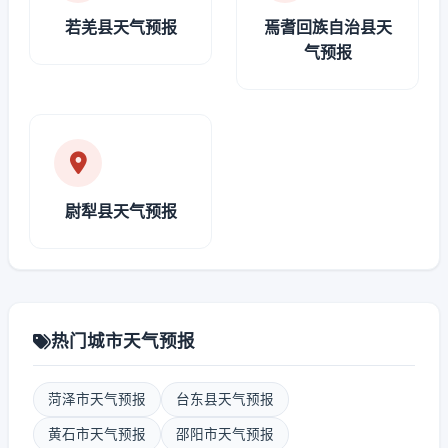
若羌县天气预报
焉耆回族自治县天
气预报
尉犁县天气预报
热门城市天气预报
菏泽市天气预报
台东县天气预报
黄石市天气预报
邵阳市天气预报