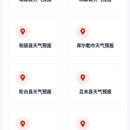
和硕县天气预报
库尔勒市天气预报
轮台县天气预报
且末县天气预报