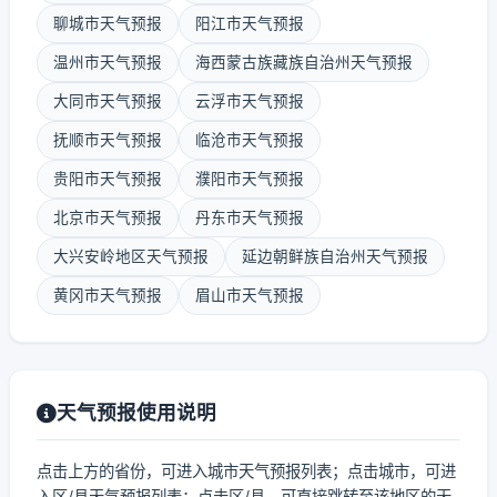
聊城市天气预报
阳江市天气预报
温州市天气预报
海西蒙古族藏族自治州天气预报
大同市天气预报
云浮市天气预报
抚顺市天气预报
临沧市天气预报
贵阳市天气预报
濮阳市天气预报
北京市天气预报
丹东市天气预报
大兴安岭地区天气预报
延边朝鲜族自治州天气预报
黄冈市天气预报
眉山市天气预报
天气预报使用说明
点击上方的省份，可进入城市天气预报列表；点击城市，可进
入区/县天气预报列表；点击区/县，可直接跳转至该地区的天