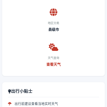
地区分类
县级市
天气查询
查看天气
出行小贴士
出行前建议查看当地实时天气