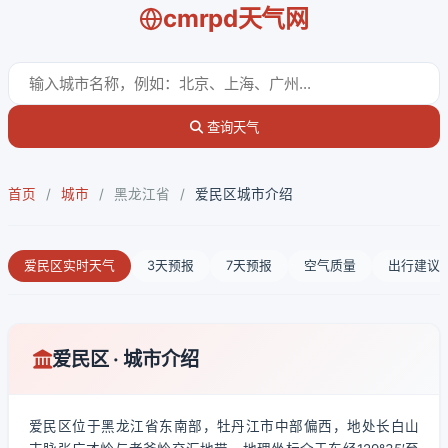
cmrpd天气网
查询天气
首页
/
城市
/
黑龙江省
/
爱民区城市介绍
爱民区实时天气
3天预报
7天预报
空气质量
出行建议
爱民区 · 城市介绍
爱民区位于黑龙江省东南部，牡丹江市中部偏西，地处长白山